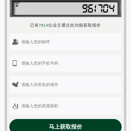
已有
位业主通过此功能获取报价
7914
马上获取报价