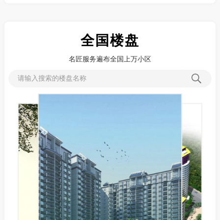
全国楼盘
名匠服务遍布全国上万小区