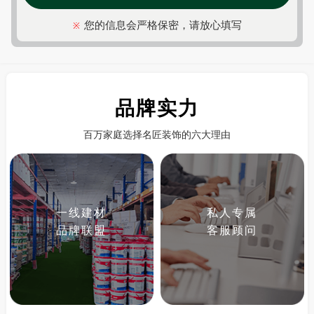
您的信息会严格保密，请放心填写
※
品牌实力
百万家庭选择名匠装饰的六大理由
一线建材
私人专属
品牌联盟
客服顾问