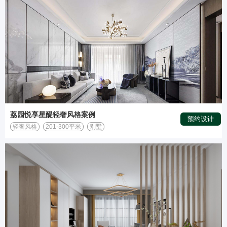
荔园悦享星醍轻奢风格案例
预约设计
轻奢风格
201-300平米
别墅