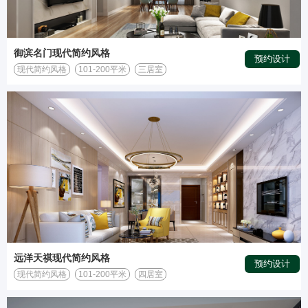
御滨名门现代简约风格
预约设计
现代简约风格
101-200平米
三居室
远洋天祺现代简约风格
预约设计
现代简约风格
101-200平米
四居室