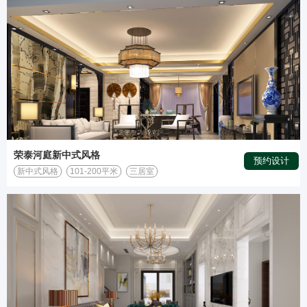
荣泰河庭新中式风格
预约设计
新中式风格
101-200平米
三居室