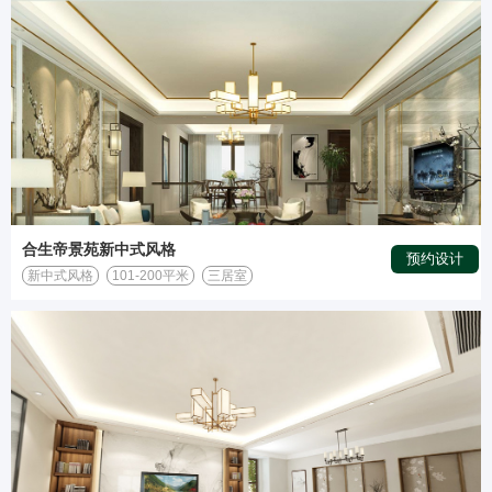
合生帝景苑新中式风格
预约设计
新中式风格
101-200平米
三居室