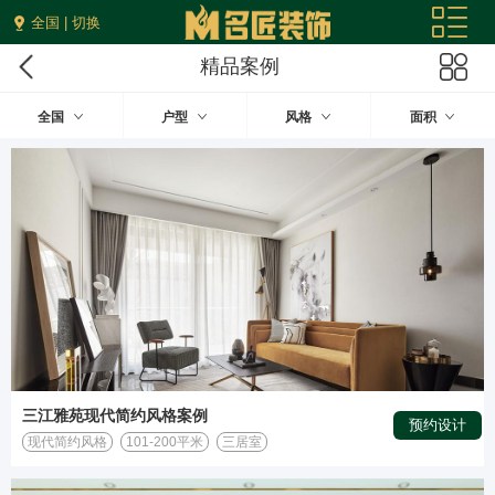
全国 | 切换
精品案例
全国
户型
风格
面积
三江雅苑现代简约风格案例
预约设计
现代简约风格
101-200平米
三居室