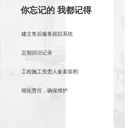
你忘记的 我都记得
建立售后服务跟踪系统
定期回访记录
工程施工负责人备案留档
细化责任，确保维护