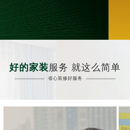
好的家装
服务 就这么简单
省心装修好服务