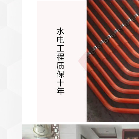
装修计算器