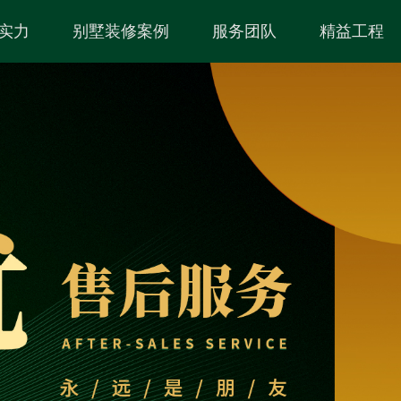
实力
别墅装修案例
服务团队
精益工程