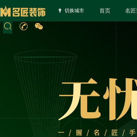
首页
名匠
切换城市