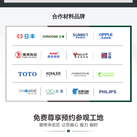
合作材料品牌