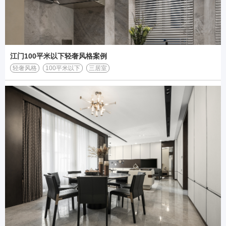
江门100平米以下轻奢风格案例
轻奢风格
100平米以下
三居室