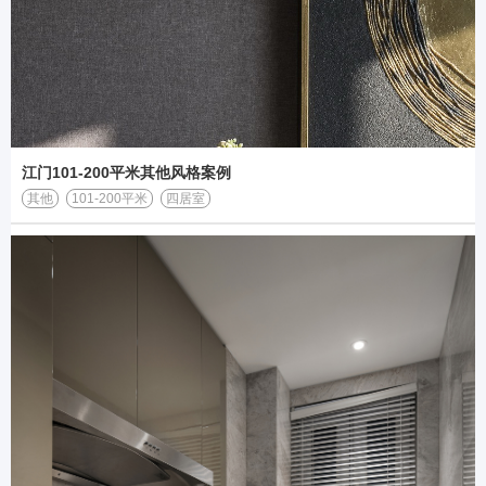
江门101-200平米其他风格案例
其他
101-200平米
四居室