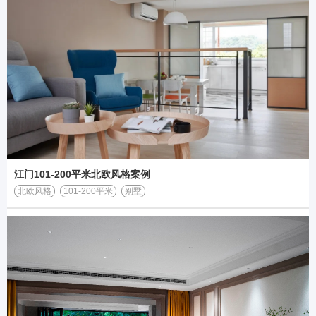
江门101-200平米北欧风格案例
北欧风格
101-200平米
别墅