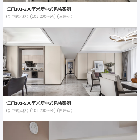
江门101-200平米新中式风格案例
新中式风格
101-200平米
三居室
江门101-200平米新中式风格案例
新中式风格
101-200平米
四居室