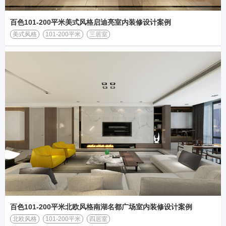
百色101-200平米美式风格启迪亮室内装修设计案例
美式风格
101-200平米
三居室
百色101-200平米北欧风格南湖名都广场室内装修设计案例
北欧风格
101-200平米
四居室