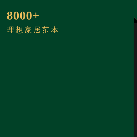
8000+
理想家居范本