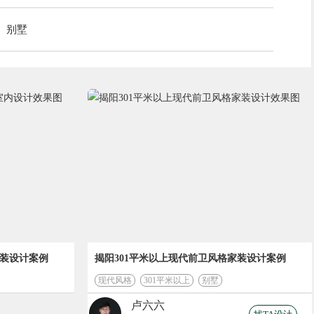
别墅
家装设计案例
揭阳301平米以上现代前卫风格家装设计案例
现代风格
301平米以上
别墅
卢六六