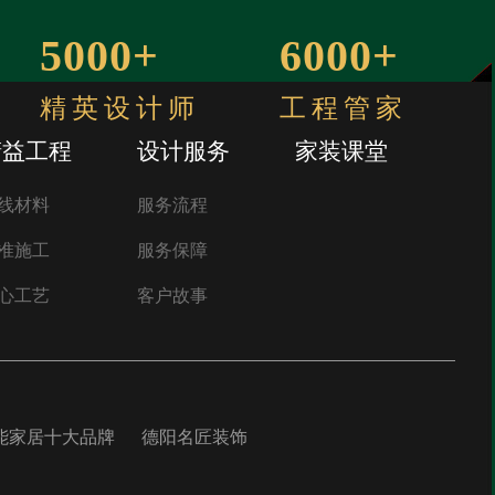
5000+
6000+
精英设计师
工程管家
精益工程
设计服务
家装课堂
线材料
服务流程
准施工
服务保障
心工艺
客户故事
能家居十大品牌
德阳名匠装饰