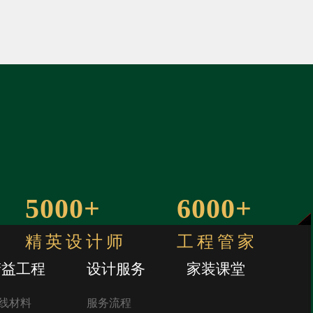
5000+
6000+
精英设计师
工程管家
精益工程
设计服务
家装课堂
线材料
服务流程