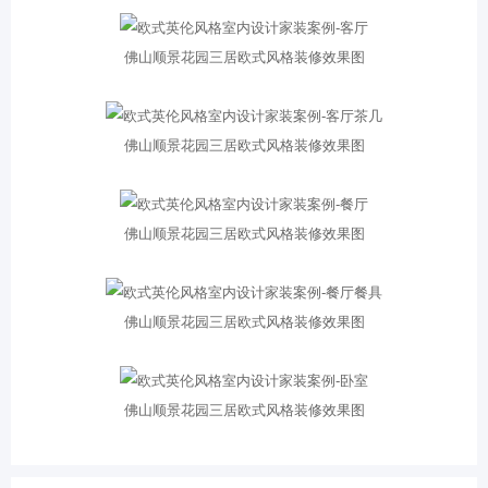
佛山顺景花园三居欧式风格装修效果图
佛山顺景花园三居欧式风格装修效果图
佛山顺景花园三居欧式风格装修效果图
佛山顺景花园三居欧式风格装修效果图
佛山顺景花园三居欧式风格装修效果图