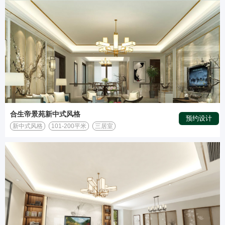
合生帝景苑新中式风格
预约设计
新中式风格
101-200平米
三居室