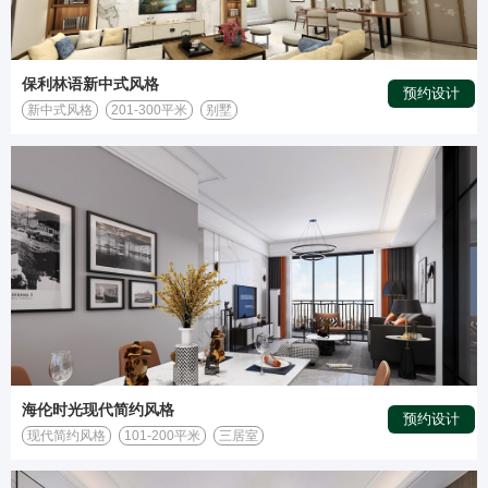
保利林语新中式风格
预约设计
新中式风格
201-300平米
别墅
海伦时光现代简约风格
预约设计
现代简约风格
101-200平米
三居室