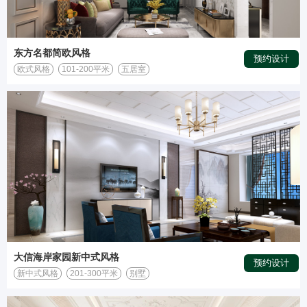
东方名都简欧风格
预约设计
欧式风格
101-200平米
五居室
大信海岸家园新中式风格
预约设计
新中式风格
201-300平米
别墅