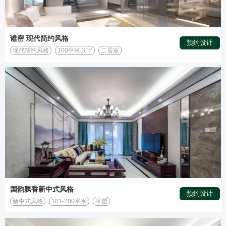
谧密 现代简约风格
预约设计
现代简约风格
100平米以下
二居室
国韵飘香新中式风格
预约设计
新中式风格
101-200平米
平层