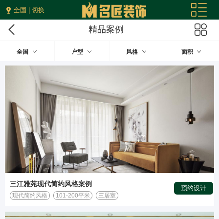
全国 | 切换
精品案例
全国
户型
风格
面积
三江雅苑现代简约风格案例
预约设计
现代简约风格
101-200平米
三居室