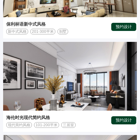
保利林语新中式风格
预约设计
新中式风格
201-300平米
别墅
海伦时光现代简约风格
预约设计
现代简约风格
101-200平米
三居室