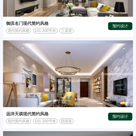
御滨名门现代简约风格
预约设计
现代简约风格
101-200平米
三居室
远洋天祺现代简约风格
预约设计
现代简约风格
101-200平米
四居室