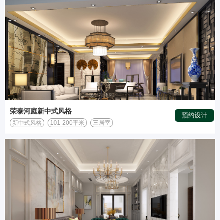
荣泰河庭新中式风格
预约设计
新中式风格
101-200平米
三居室