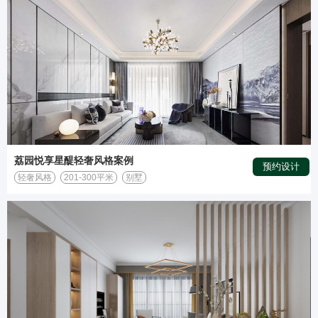
荔园悦享星醍轻奢风格案例
预约设计
轻奢风格
201-300平米
别墅