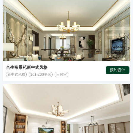
合生帝景苑新中式风格
预约设计
新中式风格
101-200平米
三居室