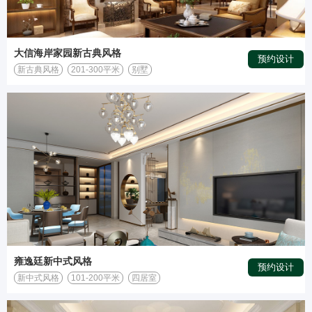
大信海岸家园新古典风格
预约设计
新古典风格
201-300平米
别墅
雍逸廷新中式风格
预约设计
新中式风格
101-200平米
四居室