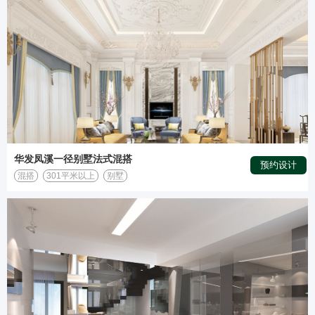
华发凤溪一径别墅法式混搭
预约设计
混搭
301平米以上
别墅