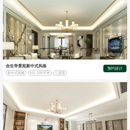
合生帝景苑新中式风格
预约设计
新中式风格
101-200平米
三居室