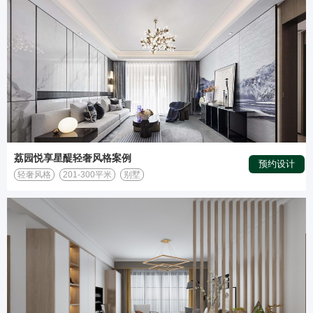
荔园悦享星醍轻奢风格案例
预约设计
轻奢风格
201-300平米
别墅