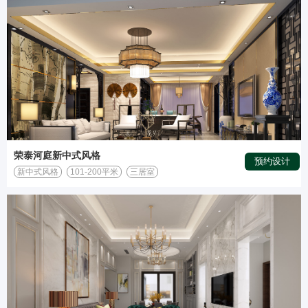
荣泰河庭新中式风格
预约设计
新中式风格
101-200平米
三居室