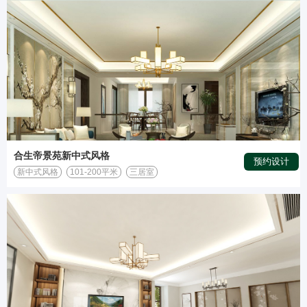
合生帝景苑新中式风格
预约设计
新中式风格
101-200平米
三居室