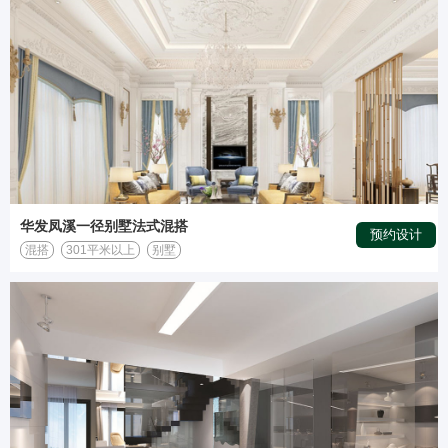
华发凤溪一径别墅法式混搭
预约设计
混搭
301平米以上
别墅