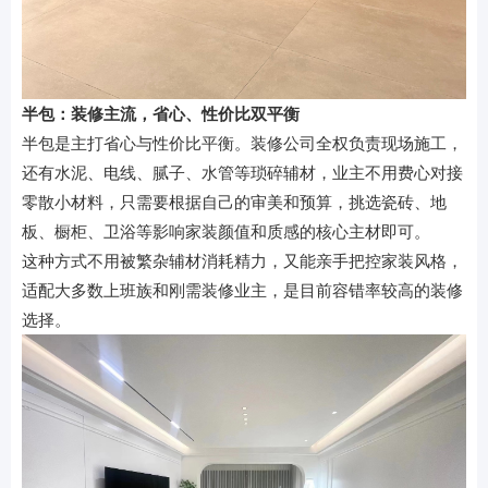
半包：装修主流，省心、性价比双平衡
半包是主打省心与性价比平衡。装修公司全权负责现场施工，
还有水泥、电线、腻子、水管等琐碎辅材，业主不用费心对接
零散小材料，只需要根据自己的审美和预算，挑选瓷砖、地
板、橱柜、卫浴等影响家装颜值和质感的核心主材即可。
这种方式不用被繁杂辅材消耗精力，又能亲手把控家装风格，
适配大多数上班族和刚需装修业主，是目前容错率较高的装修
选择。