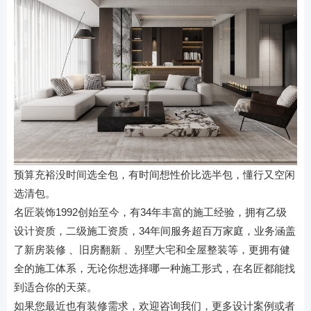
预算充裕没时间选全包，有时间想性价比选半包，懂行又空闲
选清包。
名匠装饰1992创始至今，有34年丰富的施工经验，拥有乙级
设计资质，二级施工资质，34年间服务超百万家庭，业务涵盖
了新房装修 、旧房翻新 、别墅大宅和全屋整装等，更拥有健
全的施工体系，无论你想选择哪一种施工形式，在名匠都能找
到适合你的天菜。
如果您最近也有装修需求，欢迎咨询我们，更多设计案例或者