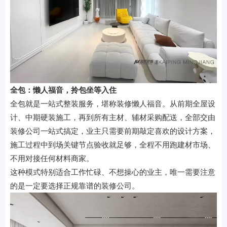
全包：懒人福音，拎包坐等入住
全包就是一站式整装服务，堪称装修懒人福音。从前期全屋设
计、中期硬装施工，再到所有主材、辅材采购配送，全部交由
装修公司一站式搞定，业主只需要前期敲定喜欢的设计方案，
施工过程中到场关键节点验收就足够，全程不用跑建材市场、
不用对接任何材料商家。
这种模式特别适合工作忙碌、不想操心的业主，唯一需要注意
的是一定要选择正规靠谱的装修公司。