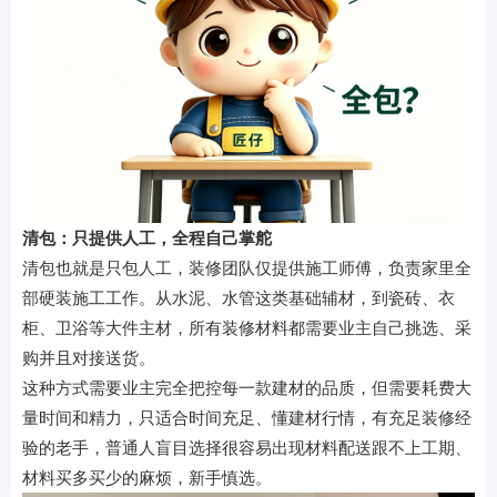
清包：只提供人工，全程自己掌舵
清包也就是只包人工，装修团队仅提供施工师傅，负责家里全
部硬装施工工作。从水泥、水管这类基础辅材，到瓷砖、衣
柜、卫浴等大件主材，所有装修材料都需要业主自己挑选、采
购并且对接送货。
这种方式需要业主完全把控每一款建材的品质，但需要耗费大
量时间和精力，只适合时间充足、懂建材行情，有充足装修经
验的老手，普通人盲目选择很容易出现材料配送跟不上工期、
材料买多买少的麻烦，新手慎选。