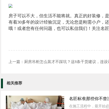
开始
房子可以不大，但生活不能将就。真正的好装修，是
有着30多年的设计经验沉淀，无论您是刚需小户，还
哦！或者您有任何问题，也可以私信我们！关注名
上一篇：厨房吊柜怎么装才不踩坑？这8条干货建议，连设
相关推荐
在施工流程中，最开始