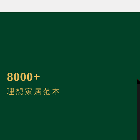
8000+
理想家居范本