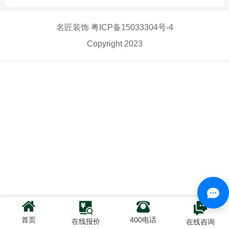
名匠装饰
粤ICP备15033304号-4
Copyright 2023
首页
400电话
在线报价
在线咨询