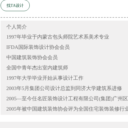
找TA设计
个人简介
1997年毕业于内蒙古包头师院艺术系美术专业
IFDA国际装饰设计协会会员
中国建筑装饰协会会员
全国中青年杰出室内建筑师
1997年大学毕业开始从事设计工作
2003年5月集团公司设计总监到同济大学建筑系进修
2005—至今任名匠装饰设计工程有限公司(集团)广州
2005年被中国建筑装饰协会评为全国住宅装饰装修行业
2005年珊瑚湾畔家居工程项目被评为全国住宅装饰装