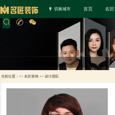
首页
名匠
切换城市
当前位置：>>
名匠装饰
>>
设计团队