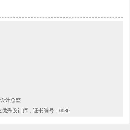
区设计总监
优秀设计师，证书编号：0080
修示范案例工程