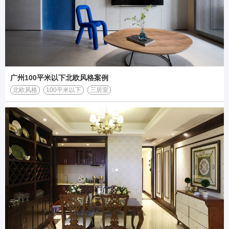
广州100平米以下北欧风格案例
北欧风格
100平米以下
三居室