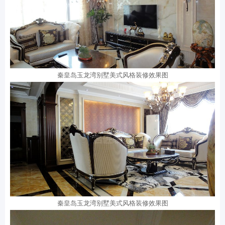
秦皇岛玉龙湾别墅美式风格装修效果图
秦皇岛玉龙湾别墅美式风格装修效果图