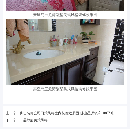
秦皇岛玉龙湾别墅美式风格装修效果图
秦皇岛玉龙湾别墅美式风格装修效果图
上一个：佛山装修公司日式风格室内装修效果图-佛山星源华府108平米
下一个：一品尊府美式风格