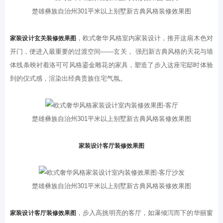
楚雄彝族自治州301平米以上别墅新古典风格装修效果图
，欧式奢华风格室内家装设计，推开这扇木色对
家装设计玄关装修效果图
开门，便进入最重要的过渡空间——玄关， 强烈新古典风格的天花与墙
体线条映衬着洛可可风格鎏金雕花的家具，塑造了步入这座宅邸时体验
到的仪式感，渲染出经典贵族住宅气氛。
楚雄彝族自治州301平米以上别墅新古典风格装修效果图
家装设计客厅装修效果图
楚雄彝族自治州301平米以上别墅新古典风格装修效果图
，步入高挑明亮的客厅，如瀑倾泻而下的华丽窗
家装设计客厅装修效果图