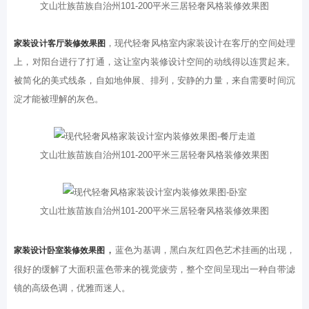
文山壮族苗族自治州101-200平米三居轻奢风格装修效果图
，现代轻奢风格室内家装设计在客厅的空间处理
家装设计客厅装修效果图
上，对阳台进行了打通，这让室内装修设计空间的动线得以连贯起来。
被简化的美式线条，自如地伸展、排列，安静的力量，来自需要时间沉
淀才能被理解的灰色。
文山壮族苗族自治州101-200平米三居轻奢风格装修效果图
文山壮族苗族自治州101-200平米三居轻奢风格装修效果图
，
蓝色为基调，黑白灰红四色艺术挂画的出现，
家装设计卧室装修效果图
很好的缓解了大面积蓝色带来的视觉疲劳，整个空间呈现出一种自带滤
镜的高级色调，优雅而迷人。