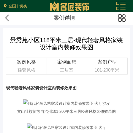
全国 | 切换
案例详情
景秀苑小区118平米三居-现代轻奢风格家装
设计室内装修效果图
案例风格
案例面积
案例户型
轻奢风格
三居室
101-200平米
现代轻奢风格家装设计室内装修效果图
文山壮族苗族自治州101-200平米三居轻奢风格装修效果图